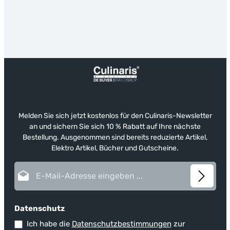
Melden Sie sich jetzt kostenlos für den Culinaris-Newsletter
an und sichern Sie sich 10 % Rabatt auf Ihre nächste
Bestellung. Ausgenommen sind bereits reduzierte Artikel,
Elektro Artikel, Bücher und Gutscheine.
E-Mail-Adresse*
Datenschutz
Ich habe die
Datenschutzbestimmungen
zur