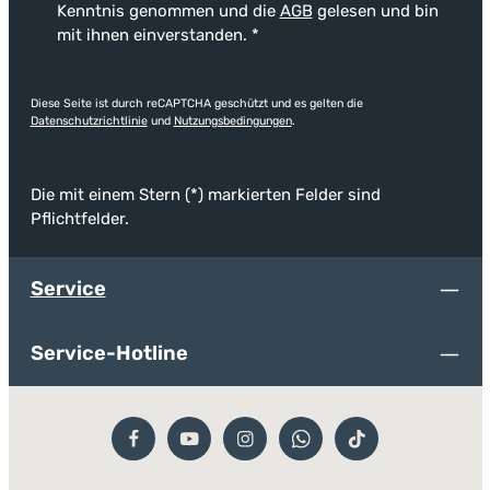
Kenntnis genommen und die
AGB
gelesen und bin
mit ihnen einverstanden.
*
Diese Seite ist durch reCAPTCHA geschützt und es gelten die
Datenschutzrichtlinie
und
Nutzungsbedingungen
.
Die mit einem Stern (*) markierten Felder sind
Pflichtfelder.
Service
Service-Hotline