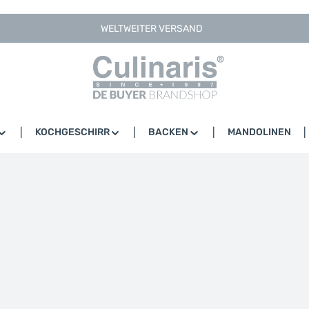
WELTWEITER VERSAND
KOCHGESCHIRR
BACKEN
MANDOLINEN