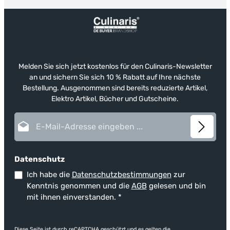
Melden Sie sich jetzt kostenlos für den Culinaris-Newsletter
an und sichern Sie sich 10 % Rabatt auf Ihre nächste
Bestellung. Ausgenommen sind bereits reduzierte Artikel,
Elektro Artikel, Bücher und Gutscheine.
E-Mail-Adresse*
Datenschutz
Ich habe die
Datenschutzbestimmungen
zur
Kenntnis genommen und die
AGB
gelesen und bin
mit ihnen einverstanden.
*
Diese Seite ist durch reCAPTCHA geschützt und es gelten die