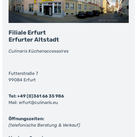
Filiale Erfurt
Erfurter Altstadt
Culinaris Küchenaccessoires
Futterstraße 7
99084 Erfurt
Tel: +49 (0)361 66 35 986
Mail: erfurt@culinaris.eu
Öffnungszeiten:
(telefonische Beratung & Verkauf)