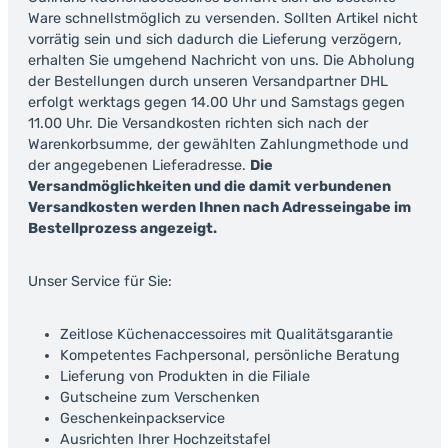
Ware schnellstmöglich zu versenden. Sollten Artikel nicht
vorrätig sein und sich dadurch die Lieferung verzögern,
erhalten Sie umgehend Nachricht von uns. Die Abholung
der Bestellungen durch unseren Versandpartner DHL
erfolgt werktags gegen 14.00 Uhr und Samstags gegen
11.00 Uhr. Die Versandkosten richten sich nach der
Warenkorbsumme, der gewählten Zahlungmethode und
der angegebenen Lieferadresse.
Die
Versandmöglichkeiten und die damit verbundenen
Versandkosten werden Ihnen nach Adresseingabe im
Bestellprozess angezeigt.
Unser Service für Sie:
Zeitlose Küchenaccessoires mit Qualitätsgarantie
Kompetentes Fachpersonal, persönliche Beratung
Lieferung von Produkten in die Filiale
Gutscheine zum Verschenken
Geschenkeinpackservice
Ausrichten Ihrer Hochzeitstafel