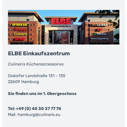
ELBE Einkaufszentrum
Culinaris Küchenaccessoires
Osdorfer Landstraße 131 - 135
22609 Hamburg
Sie finden uns im 1. Obergeschoss
Tel: +49 (0) 40 30 37 77 70
Mail: hamburg@culinaris.eu