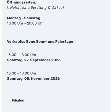
Öffnungszeiten:
(telefonische Beratung & Verkauf)
Montag - Samstag
10.00 Uhr - 20.00 Uhr
Verkaufsoffene Sonn- und Feiertage
13.00 - 18.00 Uhr
Sonntag, 27. September 2026
13.00 - 18.00 Uhr
Sonntag, 08. November 2026
Filialen