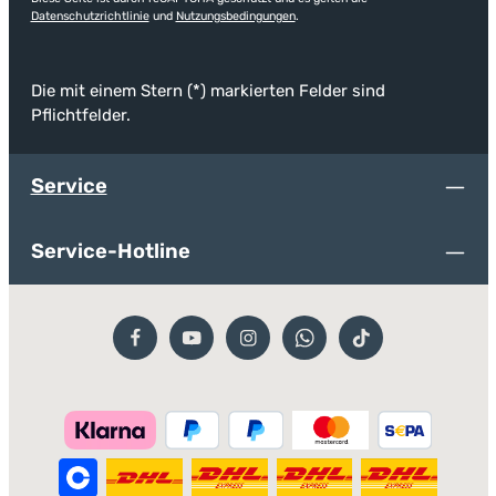
Datenschutzrichtlinie
und
Nutzungsbedingungen
.
Die mit einem Stern (*) markierten Felder sind
Pflichtfelder.
Service
Service-Hotline