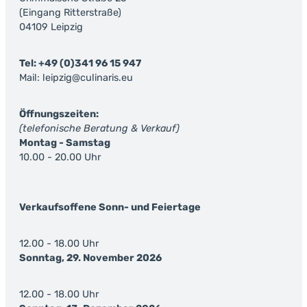
(Eingang Ritterstraße)
04109 Leipzig
Tel: +49 (0)341 96 15 947
Mail: leipzig@culinaris.eu
Öffnungszeiten:
(telefonische Beratung & Verkauf)
Montag - Samstag
10.00 - 20.00 Uhr
Verkaufsoffene Sonn- und Feiertage
12.00 - 18.00 Uhr
Sonntag, 29. November 2026
12.00 - 18.00 Uhr