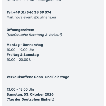
Tel: +49 (0) 346 38 39 374
Mail: nova.eventis@culinaris.eu
Öffnungszeiten:
(telefonische Beratung & Verkauf)
Montag - Donnerstag
10.00 - 19.00 Uhr
Freitag & Samstag
10.00 - 20.00 Uhr
Verkaufsoffene Sonn- und Feiertage
13.00 - 18.00 Uhr
Samstag, 03. Oktober 2026
(Tag der Deutschen Einheit)