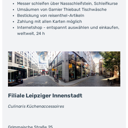
Messer schleifen über Nassschleifstein, Schleifkurse
Umsäumen von Garnier Thiebaut Tischwäsche
Bestickung von reisenthel-Artikeln
Zahlung mit allen Karten möglich
Internetshop - entspannt auswählen und einkaufen,
weltweit, 24 h
Filiale Leipziger Innenstadt
Culinaris Küchenaccessoires
Grimmaische Straße 25