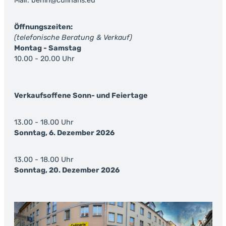
Mail: berlin@culinaris.eu
Öffnungszeiten:
(telefonische Beratung & Verkauf)
Montag - Samstag
10.00 - 20.00 Uhr
Verkaufsoffene Sonn- und Feiertage
13.00 - 18.00 Uhr
Sonntag, 6. Dezember 2026
13.00 - 18.00 Uhr
Sonntag, 20. Dezember 2026