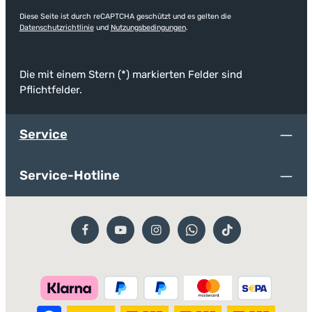
Diese Seite ist durch reCAPTCHA geschützt und es gelten die
Datenschutzrichtlinie
und
Nutzungsbedingungen
.
Die mit einem Stern (*) markierten Felder sind
Pflichtfelder.
Service
Service-Hotline