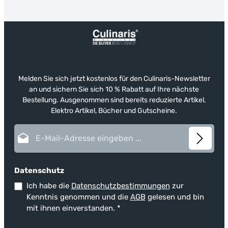
Melden Sie sich jetzt kostenlos für den Culinaris-Newsletter
an und sichern Sie sich 10 % Rabatt auf Ihre nächste
Bestellung. Ausgenommen sind bereits reduzierte Artikel,
Elektro Artikel, Bücher und Gutscheine.
E-Mail-Adresse*
Datenschutz
Ich habe die
Datenschutzbestimmungen
zur
Kenntnis genommen und die
AGB
gelesen und bin
mit ihnen einverstanden.
*