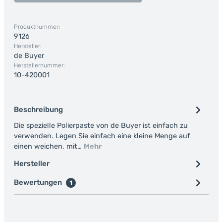
Produktnummer:
9126
Hersteller:
de Buyer
Herstellernummer:
10-420001
Beschreibung
Die spezielle Polierpaste von de Buyer ist einfach zu
verwenden. Legen Sie einfach eine kleine Menge auf
einen weichen, mit…
Mehr
Hersteller
Bewertungen
1