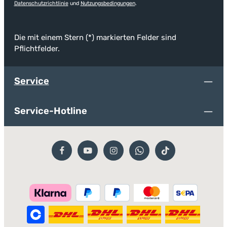
Datenschutzrichtlinie
und
Nutzungsbedingungen
.
Die mit einem Stern (*) markierten Felder sind
Pflichtfelder.
Service
Service-Hotline