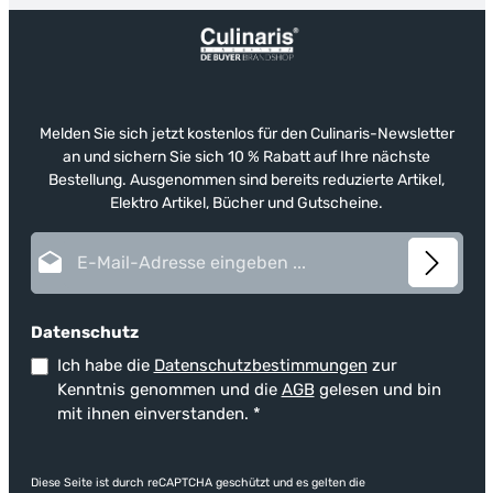
Melden Sie sich jetzt kostenlos für den Culinaris-Newsletter
an und sichern Sie sich 10 % Rabatt auf Ihre nächste
Bestellung. Ausgenommen sind bereits reduzierte Artikel,
Elektro Artikel, Bücher und Gutscheine.
E-Mail-Adresse*
Datenschutz
Ich habe die
Datenschutzbestimmungen
zur
Kenntnis genommen und die
AGB
gelesen und bin
mit ihnen einverstanden.
*
Diese Seite ist durch reCAPTCHA geschützt und es gelten die