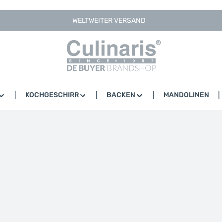
WELTWEITER VERSAND
KOCHGESCHIRR
BACKEN
MANDOLINEN