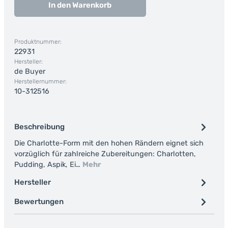
In den Warenkorb
Produktnummer:
22931
Hersteller:
de Buyer
Herstellernummer:
10-312516
Beschreibung
Die Charlotte-Form mit den hohen Rändern eignet sich
vorzüglich für zahlreiche Zubereitungen: Charlotten,
Pudding, Aspik, Ei…
Mehr
Hersteller
Bewertungen