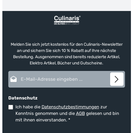
Melden Sie sich jetzt kostenlos für den Culinaris-Newsletter
an und sichern Sie sich 10 % Rabatt auf Ihre nächste
Bestellung. Ausgenommen sind bereits reduzierte Artikel,
Elektro Artikel, Bücher und Gutscheine.
E-Mail-Adresse*
Datenschutz
Ich habe die
Datenschutzbestimmungen
zur
Kenntnis genommen und die
AGB
gelesen und bin
mit ihnen einverstanden.
*