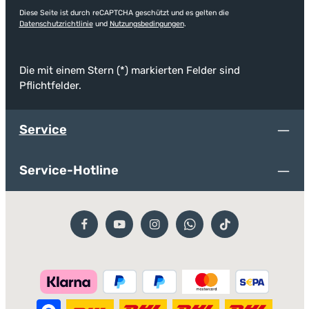
Diese Seite ist durch reCAPTCHA geschützt und es gelten die
Datenschutzrichtlinie
und
Nutzungsbedingungen
.
Die mit einem Stern (*) markierten Felder sind
Pflichtfelder.
Service
Service-Hotline