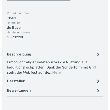
Produktnummer:
11551
Hersteller:
de Buyer
Herstellernummer:
10-312200
Beschreibung
Ermöglicht abgerundeten Woks die Nutzung auf
Induktionskochplatten. Dank der Sonderform mit Griff
steht der Wok fest auf de…
Mehr
Hersteller
Bewertungen