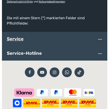
Datenschutzrichtlinie
und
Nutzungsbedingungen
.
Die mit einem Stern (*) markierten Felder sind
Pflichtfelder.
Service
Service-Hotline