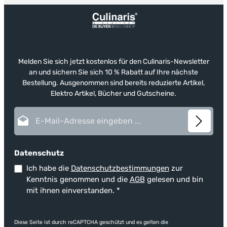
Melden Sie sich jetzt kostenlos für den Culinaris-Newsletter
an und sichern Sie sich 10 % Rabatt auf Ihre nächste
Bestellung. Ausgenommen sind bereits reduzierte Artikel,
Elektro Artikel, Bücher und Gutscheine.
E-Mail-Adresse*
Datenschutz
Ich habe die
Datenschutzbestimmungen
zur
Kenntnis genommen und die
AGB
gelesen und bin
mit ihnen einverstanden.
*
Diese Seite ist durch reCAPTCHA geschützt und es gelten die