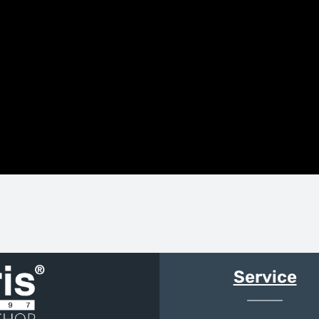
Service