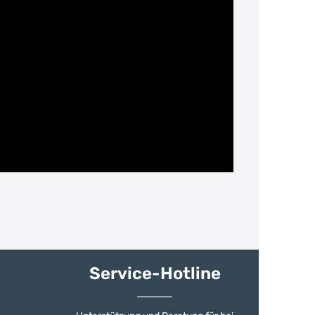
Service-Hotline