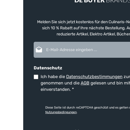
Melden Sie sich jetzt kostenlos für den Culinaris-
sich 10 % Rabatt auf Ihre nächste Bestellung.
reduzierte Artikel, Elektro Artikel, Büch
E-Mail-Adresse*
Datenschutz
Ich habe die
Datenschutzbestimmungen
zur
genommen und die
AGB
gelesen und bin mi
einverstanden.
*
Diese Seite ist durch reCAPTCHA geschützt und es gelten 
Nutzungsbedingungen
.