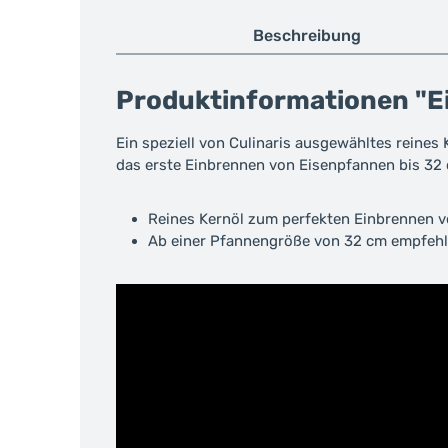
Beschreibung
Produktinformationen "Ein
Ein speziell von Culinaris ausgewähltes reines
das erste Einbrennen von Eisenpfannen bis 32
Reines Kernöl zum perfekten Einbrennen 
Ab einer Pfannengröße von 32 cm empfehl