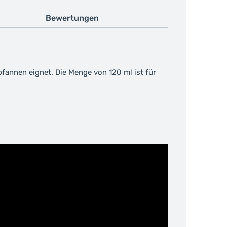
Bewertungen
pfannen eignet. Die Menge von 120 ml ist für