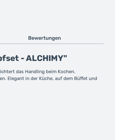
Bewertungen
pfset - ALCHIMY"
ichtert das Handling beim Kochen.
en. Elegant in der Küche, auf dem Büffet und