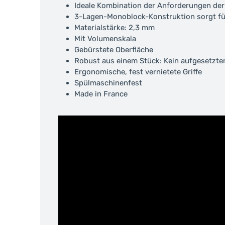
Ideale Kombination der Anforderungen der 
3-Lagen-Monoblock-Konstruktion sorgt fü
Materialstärke: 2,3 mm
Mit Volumenskala
Gebürstete Oberfläche
Robust aus einem Stück: Kein aufgesetzte
Ergonomische, fest vernietete Griffe
Spülmaschinenfest
Made in France