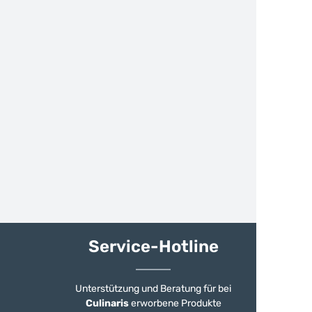
Service-Hotline
Unterstützung und Beratung für bei
Culinaris
erworbene Produkte