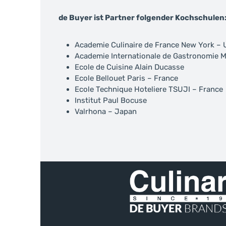
de Buyer ist Partner folgender Kochschulen
Academie Culinaire de France New York –
Academie Internationale de Gastronomie
Ecole de Cuisine Alain Ducasse
Ecole Bellouet Paris – France
Ecole Technique Hoteliere TSUJI – France
Institut Paul Bocuse
Valrhona – Japan