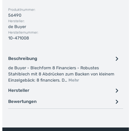
Produktnummer:
56490
Hersteller:
de Buyer
Herstellernummer:
10-471008
Beschreibung
de Buyer - Blechform 8 Financiers - Robustes
Stahlblech mit 8 Abdrücken zum Backen von kleinem
Einzelgebäck: 8 financiers. D…
Mehr
Hersteller
Bewertungen