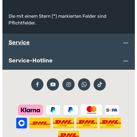
Die mit einem Stern (*) markierten Felder sind
Pflichtfelder.
Service
Service-Hotline