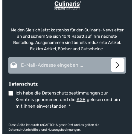
Melden Sie sich jetzt kostenlos für den Culinaris-Newsletter
an und sichern Sie sich 10 % Rabatt auf Ihre nächste
Bestellung. Ausgenommen sind bereits reduzierte Artikel,
Elektro Artikel, Bücher und Gutscheine.
E-Mail-Adresse*
Datenschutz
Ich habe die
Datenschutzbestimmungen
zur
Kenntnis genommen und die
AGB
gelesen und bin
mit ihnen einverstanden.
*
Diese Seite ist durch reCAPTCHA geschützt und es gelten die
Datenschutzrichtlinie
und
Nutzungsbedingungen
.