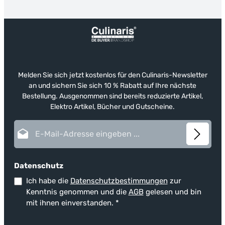
Melden Sie sich jetzt kostenlos für den Culinaris-Newsletter
an und sichern Sie sich 10 % Rabatt auf Ihre nächste
Bestellung. Ausgenommen sind bereits reduzierte Artikel,
Elektro Artikel, Bücher und Gutscheine.
E-Mail-Adresse*
Datenschutz
Ich habe die
Datenschutzbestimmungen
zur
Kenntnis genommen und die
AGB
gelesen und bin
mit ihnen einverstanden.
*