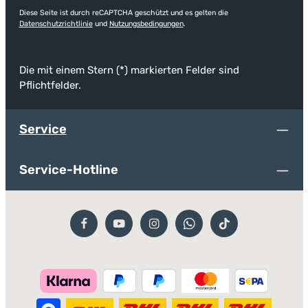
Diese Seite ist durch reCAPTCHA geschützt und es gelten die
Datenschutzrichtlinie
und
Nutzungsbedingungen
.
Die mit einem Stern (*) markierten Felder sind
Pflichtfelder.
Service
Service-Hotline