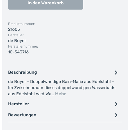
In den Warenkorb
Produktnummer:
21605
Hersteller:
de Buyer
Herstellernummer:
10-343716
Beschreibung
de Buyer - Doppelwandige Bain-Marie aus Edelstahl -
Im Zwischenraum dieses doppelwandigen Wasserbads
aus Edelstahl wird Wa…
Mehr
Hersteller
Bewertungen