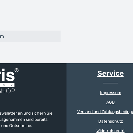
cm
Service
Impressum
AGB
Versand und Zahlungsbeding
Newsletter an und sichern Sie
 Ausgenommen sind bereits
Datenschutz
er und Gutscheine.
Widerrufsrecht