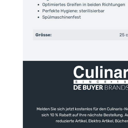
Optimiertes Greifen in beiden Richtungen
Perfekte Hygiene: sterilisierbar
Spülmaschinenfest
Grösse:
25 
Melden Sie sich jetzt kostenlos für den Culinaris-
sich 10 % Rabatt auf Ihre nächste Bestellung.
reduzierte Artikel, Elektro Artikel, Büch