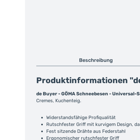
Beschreibung
Produktinformationen "d
de Buyer - GÖMA Schneebesen - Universal-
Cremes, Kuchenteig.
Widerstandsfähige Profiqualität
Rutschfester Griff mit kurvigem Design, da
Fest sitzende Drähte aus Federstahl
Ergonomischer rutschfester Griff