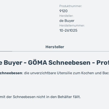
Produktnummer:
9120
Hersteller:
de Buyer
Herstellernummer:
10-261025
Hersteller
e Buyer - GÖMA Schneebesen - Prof
Schneebesen
: die unverzichtbare Utensilie zum Kochen und Back
mit der Schneebesen nicht in den Behälter fällt.