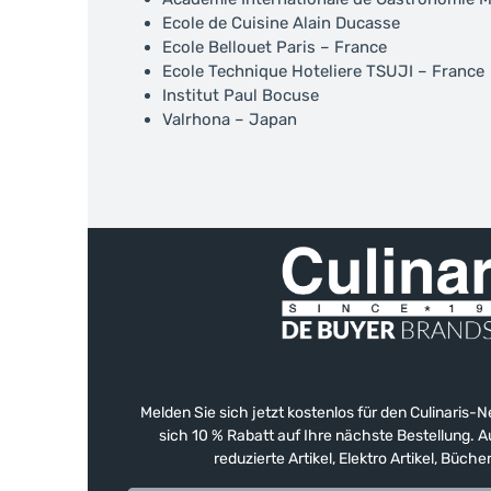
Ecole de Cuisine Alain Ducasse
Ecole Bellouet Paris – France
Ecole Technique Hoteliere TSUJI – France
Institut Paul Bocuse
Valrhona – Japan
Melden Sie sich jetzt kostenlos für den Culinaris-
sich 10 % Rabatt auf Ihre nächste Bestellung.
reduzierte Artikel, Elektro Artikel, Büch