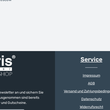
Service
Impressum
AGB
Versand und Zahlungsbeding
Newsletter an und sichern Sie
 Ausgenommen sind bereits
Datenschutz
er und Gutscheine.
Widerrufsrecht