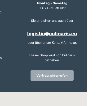
Montag - Samstag
08.30 - 15.30 Uhr
g
Sie erreichen uns auch über
logistic@culinaris.eu
oder über unser
Kontaktformular
.
Dieser Shop wird von Culinaris
ng
betrieben.
Vertrag widerrufen