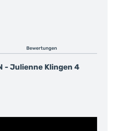
Bewertungen
- Julienne Klingen 4