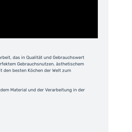
rbeit, das in Qualität und Gebrauchswert
perfektem Gebrauchsnutzen, ästhetischem
it den besten Köchen der Welt zum
dem Material und der Verarbeitung in der