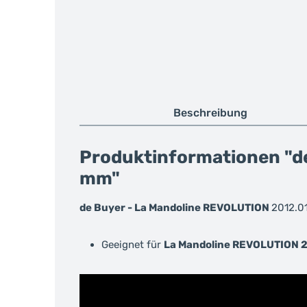
Beschreibung
Produktinformationen "de
mm"
de Buyer - La Mandoline REVOLUTION
2012.0
Geeignet für
La Mandoline REVOLUTION
2