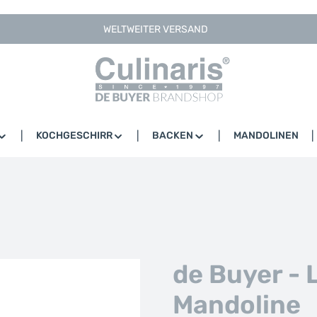
WELTWEITER VERSAND
KOCHGESCHIRR
BACKEN
MANDOLINEN
de Buyer - 
Mandoline