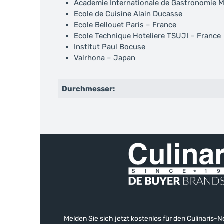
Academie Internationale de Gastronomie
Ecole de Cuisine Alain Ducasse
Ecole Bellouet Paris – France
Ecole Technique Hoteliere TSUJI – France
Institut Paul Bocuse
Valrhona – Japan
Durchmesser:
Melden Sie sich jetzt kostenlos für den Culinaris-