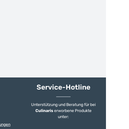
Service-Hotline
Unterstützung und Beratung für bei
Culinaris
erworbene Produkte
unter:
ungen