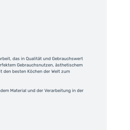
rbeit, das in Qualität und Gebrauchswert
perfektem Gebrauchsnutzen, ästhetischem
it den besten Köchen der Welt zum
dem Material und der Verarbeitung in der